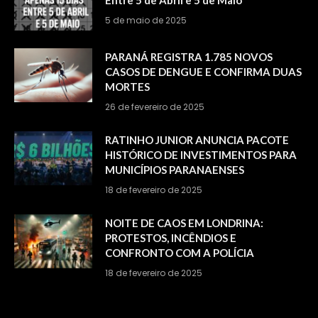
Entre 5 de Abril e 5 de Maio
5 de maio de 2025
PARANÁ REGISTRA 1.785 NOVOS
CASOS DE DENGUE E CONFIRMA DUAS
MORTES
26 de fevereiro de 2025
RATINHO JUNIOR ANUNCIA PACOTE
HISTÓRICO DE INVESTIMENTOS PARA
MUNICÍPIOS PARANAENSES
18 de fevereiro de 2025
NOITE DE CAOS EM LONDRINA:
PROTESTOS, INCÊNDIOS E
CONFRONTO COM A POLÍCIA
18 de fevereiro de 2025