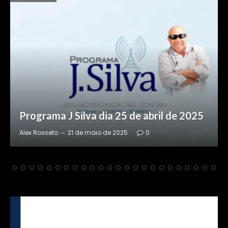
Programa J Silva dia 24 de abril de 2025
Alex Rosseto
20 de maio de 2025
0