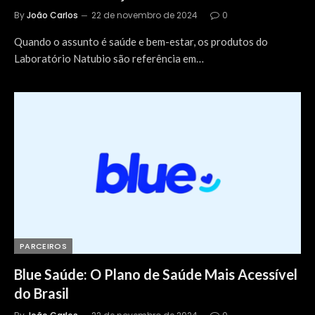
By
João Carlos
22 de novembro de 2024
0
Quando o assunto é saúde e bem-estar, os produtos do
Laboratório Natubio são referência em…
PARCEIROS
Blue Saúde: O Plano de Saúde Mais Acessível
do Brasil