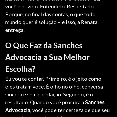
você é ouvido. Entendido. Respeitado.
Porque, no final das contas, o que todo
mundo quer é solução – e isso, a Renata
entrega.
O Que Faz da Sanches
Advocacia a Sua Melhor
Escolha?
Eu vou te contar. Primeiro, é o jeito como
eles tratam você. É olho no olho, conversa
sincera e sem enrolação. Segundo, é o
resultado. Quando você procura a
Sanches
Advocacia
, você pode ter certeza de que seu