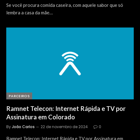
Se você procura comida caseira, com aquele sabor que só
lembra a casa da mãe…
PARCEIROS
Ramnet Telecon: Internet Rápida e TV por
Assinatura em Colorado
By
João Carlos
22 de novembro de 2024
0
Ramnet Telecon: Internet Rápida e TV por Assinatura em