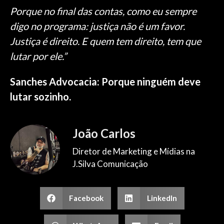
Porque no final das contas, como eu sempre
digo no programa: justiça não é um favor.
Justiça é direito. E quem tem direito, tem que
lutar por ele.”
Sanches Advocacia: Porque ninguém deve
lutar sozinho.
João Carlos
Diretor de Marketing e Mídias na
J.Silva Comunicação
Facebook
LinkedIn