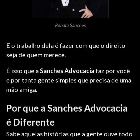
Renata Sanches
E o trabalho dela é fazer com que o direito
seja de quem merece.
É isso que a
Sanches Advocacia
faz por você
e por tanta gente simples que precisa de uma
mão amiga.
Por que a Sanches Advocacia
é Diferente
Sabe aquelas histórias que a gente ouve todo