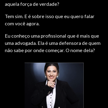
aquela força de verdade?
Tem sim. E é sobre isso que eu quero falar
com você agora.
Eu conheço uma profissional que é mais que
uma advogada. Ela é uma defensora de quem
não sabe por onde começar. O nome dela?