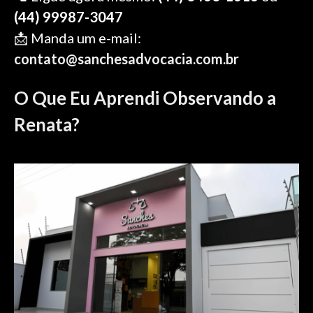
(44) 99987-3047
📩 Manda um e-mail:
contato@sanchesadvocacia.com.br
O Que Eu Aprendi Observando a
Renata?