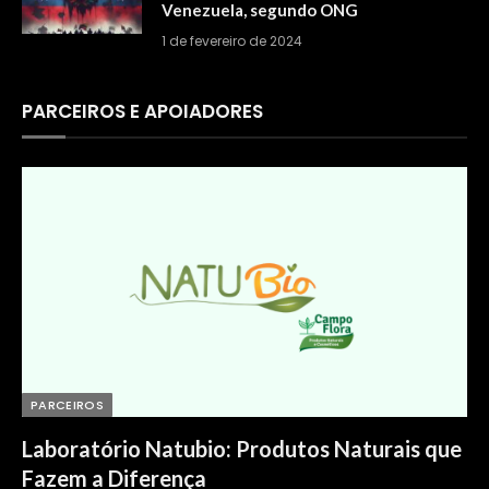
Venezuela, segundo ONG
1 de fevereiro de 2024
PARCEIROS E APOIADORES
PARCEIROS
Laboratório Natubio: Produtos Naturais que
Fazem a Diferença