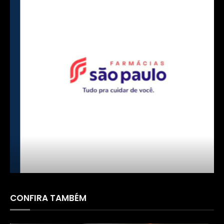
FARMÁCIA SÃO PAULO
CONFIRA TAMBÉM