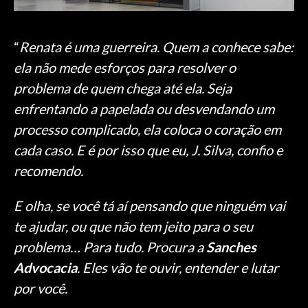
“
Renata é uma guerreira. Quem a conhece sabe:
ela não mede esforços para resolver o
problema de quem chega até ela. Seja
enfrentando a papelada ou desvendando um
processo complicado, ela coloca o coração em
cada caso. E é por isso que eu, J. Silva, confio e
recomendo.
E olha, se você tá aí pensando que ninguém vai
te ajudar, ou que não tem jeito para o seu
problema… Para tudo. Procura a
Sanches
Advocacia
. Eles vão te ouvir, entender e lutar
por você.