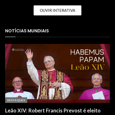
OUVIR INTERATIVA
NOTÍCIAS MUNDIAIS
DESTAQUES
Leão XIV: Robert Francis Prevost é eleito