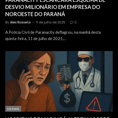
DESVIO MILIONÁRIO EM EMPRESA DO
NOROESTE DO PARANÁ
By
Alex Rosseto
11 de julho de 2025
0
A Polícia Civil de Paranacity deflagrou, na manhã desta
quinta-feira, 11 de julho de 2025,…
LOCAIS