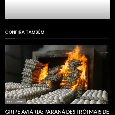
FARMÁCIA SÃO PAULO
CONFIRA TAMBÉM
ESTADUAIS
GRIPE AVIÁRIA: PARANÁ DESTRÓI MAIS DE