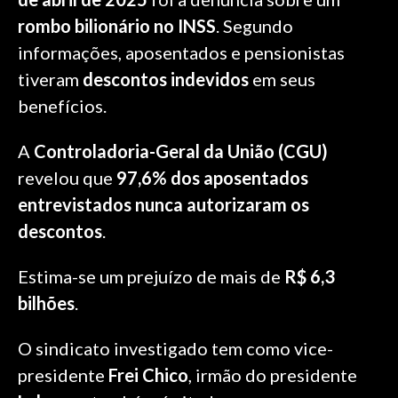
rombo bilionário no INSS
. Segundo
informações, aposentados e pensionistas
tiveram
descontos indevidos
em seus
benefícios.
A
Controladoria-Geral da União (CGU)
revelou que
97,6% dos aposentados
entrevistados nunca autorizaram os
descontos
.
Estima-se um prejuízo de mais de
R$ 6,3
bilhões
.
O sindicato investigado tem como vice-
presidente
Frei Chico
, irmão do presidente