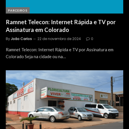
PARCEIROS
Ramnet Telecon: Internet Rápida e TV por
Assinatura em Colorado
By
João Carlos
22 de novembro de 2024
0
Ramnet Telecon: Internet Rápida e TV por Assinatura em
Colorado Seja na cidade ou na…