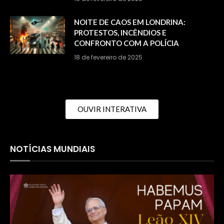
NOITE DE CAOS EM LONDRINA:
PROTESTOS, INCÊNDIOS E
CONFRONTO COM A POLÍCIA
18 de fevereiro de 2025
OUVIR INTERATIVA
NOTÍCIAS MUNDIAIS