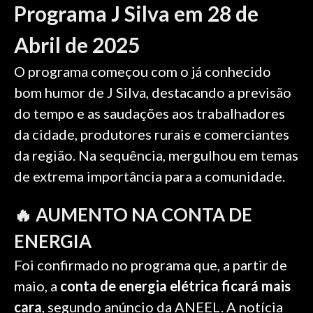
Programa J Silva em 28 de
Abril de 2025
O programa começou com o já conhecido
bom humor de J Silva, destacando a previsão
do tempo e as saudações aos trabalhadores
da cidade, produtores rurais e comerciantes
da região. Na sequência, mergulhou em temas
de extrema importância para a comunidade.
🔥 AUMENTO NA CONTA DE
ENERGIA
Foi confirmado no programa que, a partir de
maio, a
conta de energia elétrica ficará mais
cara
, segundo anúncio da ANEEL. A notícia