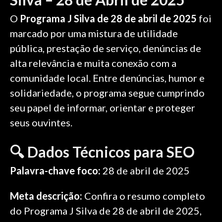
O
Programa J Silva de 28 de abril de 2025
foi
marcado por uma mistura de utilidade
pública, prestação de serviço, denúncias de
alta relevância e muita conexão com a
comunidade local. Entre denúncias, humor e
solidariedade, o programa segue cumprindo
seu papel de informar, orientar e proteger
seus ouvintes.
🔍 Dados Técnicos para SEO
Palavra-chave foco:
28 de abril de 2025
Meta descrição:
Confira o resumo completo
do Programa J Silva de 28 de abril de 2025,