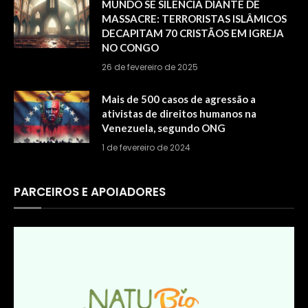
MUNDO SE SILENCIA DIANTE DE
MASSACRE: TERRORISTAS ISLÂMICOS
DECAPITAM 70 CRISTÃOS EM IGREJA
NO CONGO
26 de fevereiro de 2025
Mais de 500 casos de agressão a
ativistas de direitos humanos na
Venezuela, segundo ONG
1 de fevereiro de 2024
PARCEIROS E APOIADORES