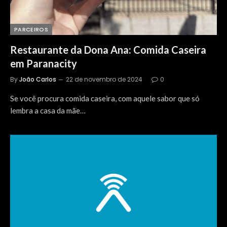
PARCEIROS
Restaurante da Dona Ana: Comida Caseira
em Paranacity
By
João Carlos
22 de novembro de 2024
0
Se você procura comida caseira, com aquele sabor que só
lembra a casa da mãe…