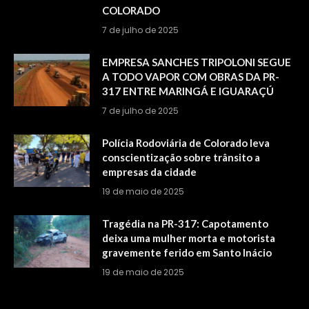
COLORADO
7 de julho de 2025
EMPRESA SANCHES TRIPOLONI SEGUE
A TODO VAPOR COM OBRAS DA PR-
317 ENTRE MARINGÁ E IGUARAÇÚ
7 de julho de 2025
Polícia Rodoviária de Colorado leva
conscientização sobre trânsito a
empresas da cidade
19 de maio de 2025
Tragédia na PR-317: Capotamento
deixa uma mulher morta e motorista
gravemente ferido em Santo Inácio
19 de maio de 2025