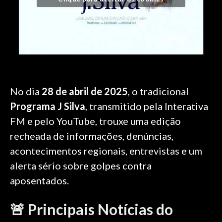
marketing e ativar este conteúdo
No dia
28 de abril de 2025
, o tradicional
Programa J Silva
, transmitido pela Interativa
FM e pelo YouTube, trouxe uma edição
recheada de informações, denúncias,
acontecimentos regionais, entrevistas e um
alerta sério sobre golpes contra
aposentados.
🚨 Principais Notícias do