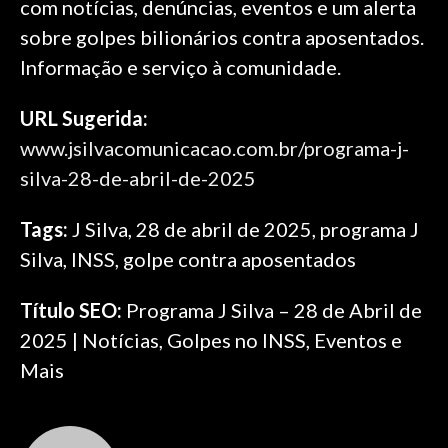
com notícias, denúncias, eventos e um alerta
sobre golpes bilionários contra aposentados.
Informação e serviço à comunidade.
URL Sugerida:
www.jsilvacomunicacao.com.br/programa-j-
silva-28-de-abril-de-2025
Tags:
J Silva, 28 de abril de 2025, programa J
Silva, INSS, golpe contra aposentados
Título SEO:
Programa J Silva – 28 de Abril de
2025 | Notícias, Golpes no INSS, Eventos e
Mais