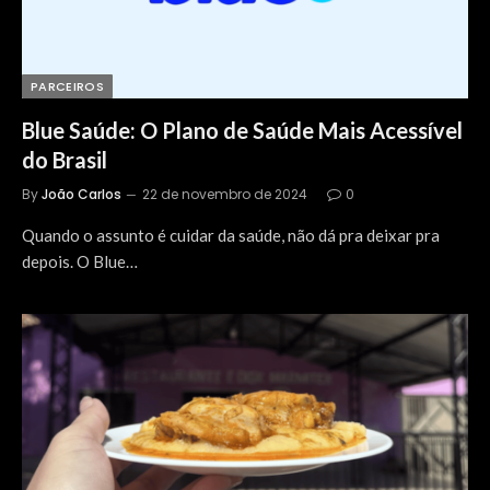
PARCEIROS
Blue Saúde: O Plano de Saúde Mais Acessível
do Brasil
By
João Carlos
22 de novembro de 2024
0
Quando o assunto é cuidar da saúde, não dá pra deixar pra
depois. O Blue…