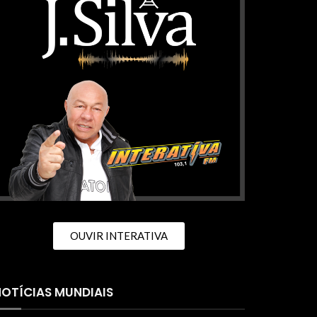
OUVIR INTERATIVA
OTÍCIAS MUNDIAIS