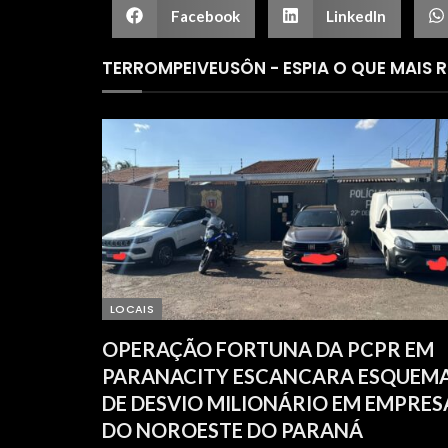
Facebook
LinkedIn
TERROMPEIVEUSÔN - ESPIA O QUE MAIS 
LOCAIS
OPERAÇÃO FORTUNA DA PCPR EM
PARANACITY ESCANCARA ESQUEM
DE DESVIO MILIONÁRIO EM EMPRES
DO NOROESTE DO PARANÁ