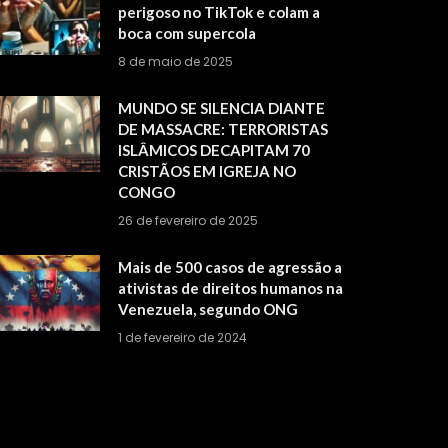
perigoso no TikTok e colam a
boca com supercola
8 de maio de 2025
MUNDO SE SILENCIA DIANTE
DE MASSACRE: TERRORISTAS
ISLÂMICOS DECAPITAM 70
CRISTÃOS EM IGREJA NO
CONGO
26 de fevereiro de 2025
Mais de 500 casos de agressão a
ativistas de direitos humanos na
Venezuela, segundo ONG
1 de fevereiro de 2024