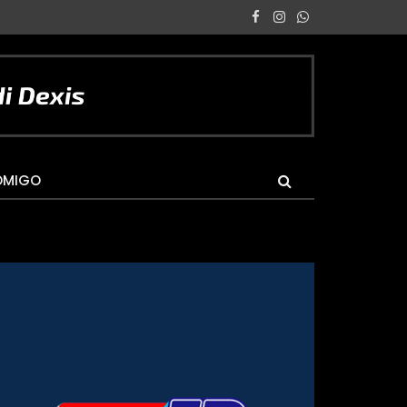
Facebook
Instagram
WhatsApp
OMIGO