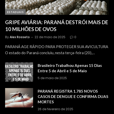
ESTADUAIS
GRIPE AVIÁRIA: PARANÁ DESTRÓI MAIS DE
10 MILHÕES DE OVOS
By
Alex Rosseto
22 de maio de 2025
0
PARANÁ AGE RÁPIDO PARA PROTEGER SUA AVICULTURA
O estado do Paraná concluiu, nesta terça-feira (20),…
Brasileiro Trabalhou Apenas 15 Dias
Entre 5 de Abril e 5 de Maio
5 de maio de 2025
PARANÁ REGISTRA 1.785 NOVOS
CASOS DE DENGUE E CONFIRMA DUAS
MORTES
26 de fevereiro de 2025