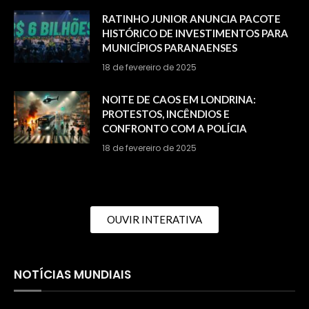
RATINHO JUNIOR ANUNCIA PACOTE
HISTÓRICO DE INVESTIMENTOS PARA
MUNICÍPIOS PARANAENSES
18 de fevereiro de 2025
NOITE DE CAOS EM LONDRINA:
PROTESTOS, INCÊNDIOS E
CONFRONTO COM A POLÍCIA
18 de fevereiro de 2025
OUVIR INTERATIVA
NOTÍCIAS MUNDIAIS