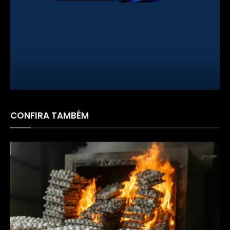
FARMÁCIA SÃO PAULO
CONFIRA TAMBÉM