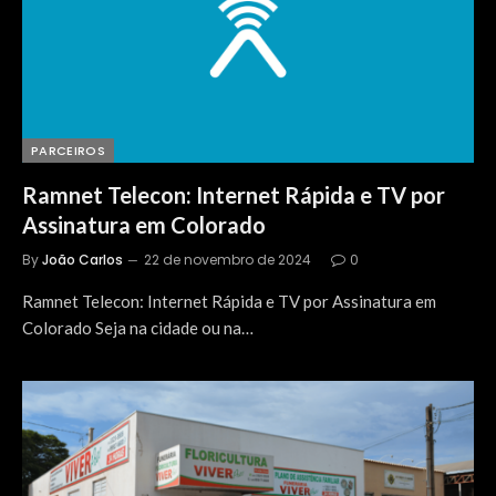
PARCEIROS
Ramnet Telecon: Internet Rápida e TV por
Assinatura em Colorado
By
João Carlos
22 de novembro de 2024
0
Ramnet Telecon: Internet Rápida e TV por Assinatura em
Colorado Seja na cidade ou na…