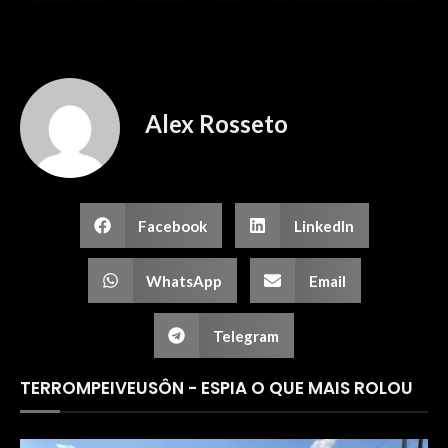
Alex Rosseto
Facebook
LinkedIn
WhatsApp
Email
Telegram
TERROMPEIVEUSÔN - ESPIA O QUE MAIS ROLOU