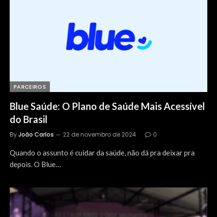
PARCEIROS
Blue Saúde: O Plano de Saúde Mais Acessível
do Brasil
By
João Carlos
22 de novembro de 2024
0
Quando o assunto é cuidar da saúde, não dá pra deixar pra
depois. O Blue…