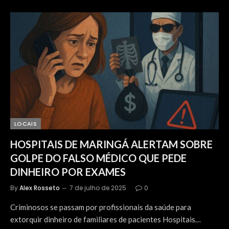
LOCAIS
HOSPITAIS DE MARINGÁ ALERTAM SOBRE
GOLPE DO FALSO MÉDICO QUE PEDE
DINHEIRO POR EXAMES
By
Alex Rosseto
7 de julho de 2025
0
Criminosos se passam por profissionais da saúde para
extorquir dinheiro de familiares de pacientes Hospitais…