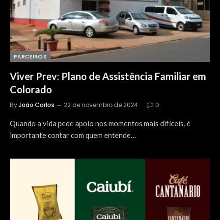
PARCEIROS
Viver Prev: Plano de Assistência Familiar em
Colorado
By
João Carlos
22 de novembro de 2024
0
Quando a vida pede apoio nos momentos mais difíceis, é
importante contar com quem entende…