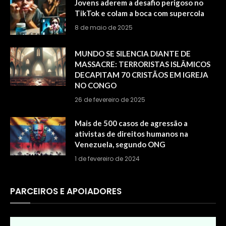
Jovens aderem a desafio perigoso no
TikTok e colam a boca com supercola
8 de maio de 2025
MUNDO SE SILENCIA DIANTE DE
MASSACRE: TERRORISTAS ISLÂMICOS
DECAPITAM 70 CRISTÃOS EM IGREJA
NO CONGO
26 de fevereiro de 2025
Mais de 500 casos de agressão a
ativistas de direitos humanos na
Venezuela, segundo ONG
1 de fevereiro de 2024
PARCEIROS E APOIADORES