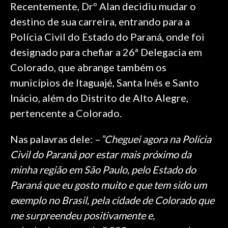
Recentemente, Drº Alan decidiu mudar o
destino de sua carreira, entrando para a
Polícia Civil do Estado do Paraná, onde foi
designado para chefiar a 26ª Delegacia em
Colorado, que abrange também os
municípios de Itaguajé, Santa Inês e Santo
Inácio, além do Distrito de Alto Alegre,
pertencente a Colorado.
Nas palavras dele: –
”Cheguei agora na Polícia
Civil do Paraná por estar mais próximo da
minha região em São Paulo, pelo Estado do
Paraná que eu gosto muito e que tem sido um
exemplo no Brasil, pela cidade de Colorado que
me surpreendeu positivamente e,