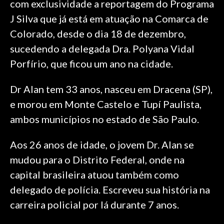
com exclusividade a reportagem do Programa
J Silva que já está em atuação na Comarca de
Colorado, desde o dia 18 de dezembro,
sucedendo a delegada Dra. Polyana Vidal
Porfírio, que ficou um ano na cidade.
Dr Alan tem 33 anos, nasceu em Dracena (SP),
e morou em Monte Castelo e Tupí Paulista,
ambos municípios no estado de São Paulo.
Aos 26 anos de idade, o jovem Dr. Alan se
mudou para o Distrito Federal, onde na
capital brasileira atuou também como
delegado de polícia. Escreveu sua história na
carreira policial por lá durante 7 anos.