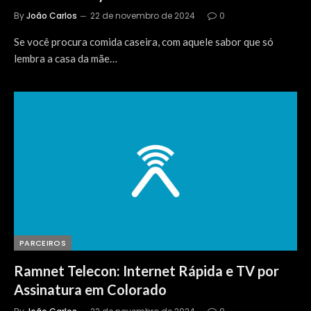
By
João Carlos
22 de novembro de 2024
0
Se você procura comida caseira, com aquele sabor que só
lembra a casa da mãe…
PARCEIROS
Ramnet Telecon: Internet Rápida e TV por
Assinatura em Colorado