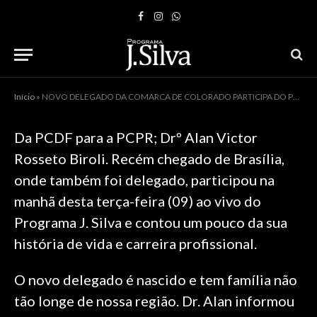
Facebook
Instagram
WhatsApp
Início
»
NOVO DELEGADO DA COMARCA DE COLORADO PARTICIPA DO PROGRAMA J SILVA
Da PCDF para a PCPR; Drº Alan Victor
Rosseto Biroli. Recém chegado de Brasília,
onde também foi delegado, participou na
manhã desta terça-feira (09) ao vivo do
Programa J. Silva e contou um pouco da sua
história de vida e carreira profissional.
O novo delegado é nascido e tem família não
tão longe de nossa região. Dr. Alan informou