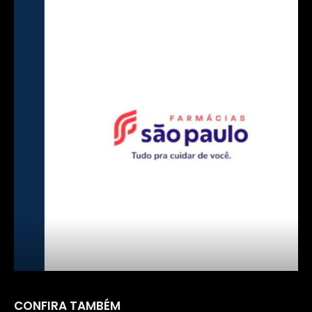
FARMÁCIA SÃO PAULO
CONFIRA TAMBÉM