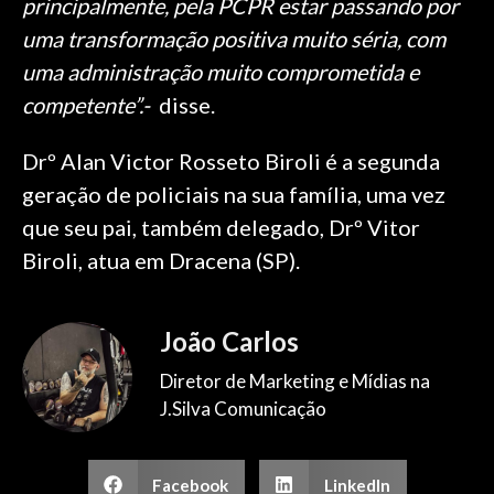
principalmente, pela PCPR estar passando por
uma transformação positiva muito séria, com
uma administração muito comprometida e
competente”.-
disse.
Drº Alan Victor Rosseto Biroli é a segunda
geração de policiais na sua família, uma vez
que seu pai, também delegado, Drº Vitor
Biroli, atua em Dracena (SP).
João Carlos
Diretor de Marketing e Mídias na
J.Silva Comunicação
Facebook
LinkedIn