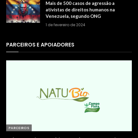
Mais de 500 casos de agressão a
ativistas de direitos humanos na
Venezuela, segundo ONG
1 de fevereiro de 2024
PARCEIROS E APOIADORES
PARCEIROS