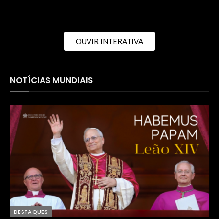
OUVIR INTERATIVA
NOTÍCIAS MUNDIAIS
DESTAQUES