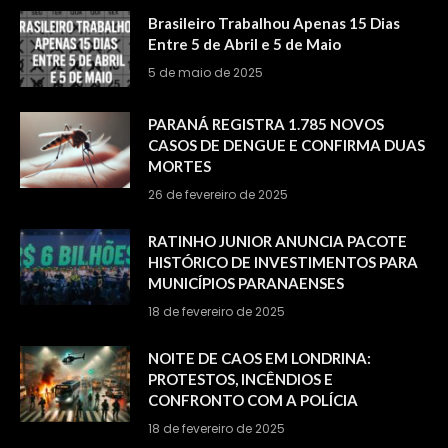
Brasileiro Trabalhou Apenas 15 Dias
Entre 5 de Abril e 5 de Maio
5 de maio de 2025
PARANÁ REGISTRA 1.785 NOVOS
CASOS DE DENGUE E CONFIRMA DUAS
MORTES
26 de fevereiro de 2025
RATINHO JUNIOR ANUNCIA PACOTE
HISTÓRICO DE INVESTIMENTOS PARA
MUNICÍPIOS PARANAENSES
18 de fevereiro de 2025
NOITE DE CAOS EM LONDRINA:
PROTESTOS, INCÊNDIOS E
CONFRONTO COM A POLÍCIA
18 de fevereiro de 2025