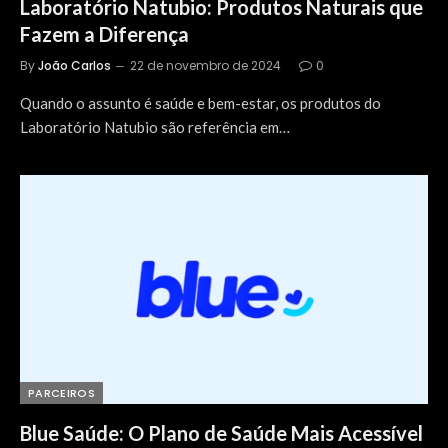
Laboratório Natubio: Produtos Naturais que
Fazem a Diferença
By
João Carlos
22 de novembro de 2024
0
Quando o assunto é saúde e bem-estar, os produtos do
Laboratório Natubio são referência em…
PARCEIROS
Blue Saúde: O Plano de Saúde Mais Acessível