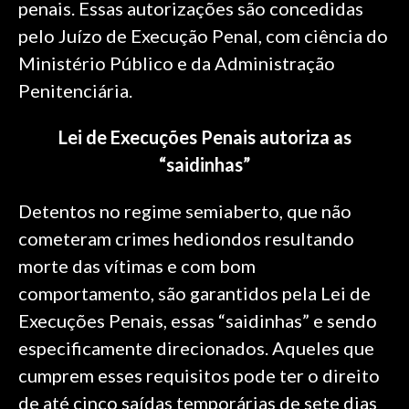
penais. Essas autorizações são concedidas
pelo Juízo de Execução Penal, com ciência do
Ministério Público e da Administração
Penitenciária.
Lei de Execuções Penais autoriza as
“saidinhas”
Detentos no regime semiaberto, que não
cometeram crimes hediondos resultando
morte das vítimas e com bom
comportamento, são garantidos pela Lei de
Execuções Penais, essas “saidinhas” e sendo
especificamente direcionados. Aqueles que
cumprem esses requisitos pode ter o direito
de até cinco saídas temporárias de sete dias