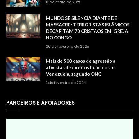
8 de maio de 2025
MUNDO SE SILENCIA DIANTE DE
MASSACRE: TERRORISTAS ISLÂMICOS
DECAPITAM 70 CRISTÃOS EM IGREJA
NO CONGO
26 de fevereiro de 2025
Mais de 500 casos de agressão a
ativistas de direitos humanos na
Venezuela, segundo ONG
1 de fevereiro de 2024
PARCEIROS E APOIADORES