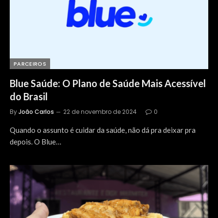
PARCEIROS
Blue Saúde: O Plano de Saúde Mais Acessível
do Brasil
By
João Carlos
22 de novembro de 2024
0
Quando o assunto é cuidar da saúde, não dá pra deixar pra
depois. O Blue…