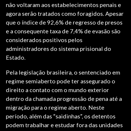
não voltaram aos estabelecimentos penais e
agora serão tratados como foragidos. Apesar
que o índice de 92,6% de regresso de presos
e a consequente taxa de 7,4% de evasão são
considerados positivos pelos
administradores do sistema prisional do
Estado.
Pela legislação brasileira, o sentenciado em
regime semiaberto pode ter assegurado o
direito a contato com o mundo exterior
dentro da chamada progressão de pena até a
migração para o regime aberto. Neste
período, além das “saidinhas”, os detentos
podem trabalhar e estudar fora das unidades