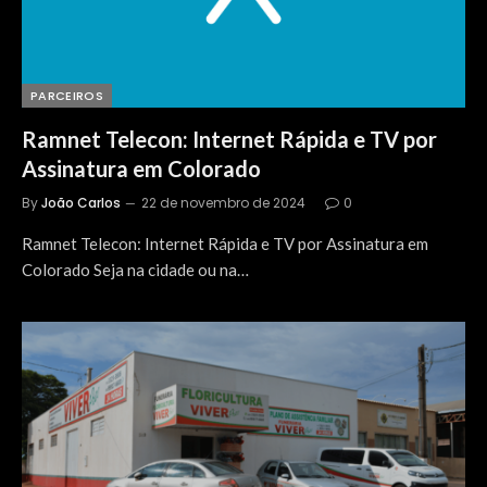
PARCEIROS
Ramnet Telecon: Internet Rápida e TV por
Assinatura em Colorado
By
João Carlos
22 de novembro de 2024
0
Ramnet Telecon: Internet Rápida e TV por Assinatura em
Colorado Seja na cidade ou na…