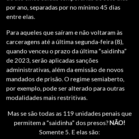
por ano, separadas por no mínimo 45 dias
entre elas.
Para aqueles que saíram e não voltaram às
carceragens até a última segunda-feira (8),
quando venceu o prazo da última “saidinha”
de 2023, serão aplicadas sanções
administrativas, além da emissão de novos
mandados de prisão. O regime semiaberto,
por exemplo, pode ser alterado para outras
modalidades mais restritivas.
Mas se são todas as 119 unidades penais que
permitem a “saidinha” dos presos?
NÃO!
Somente 5. E elas são: