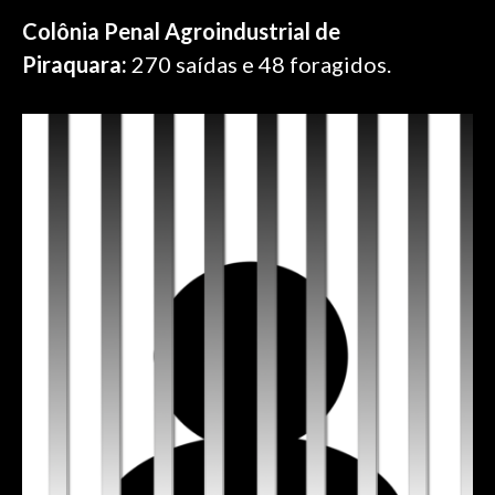
Colônia Penal Agroindustrial de
Piraquara:
270 saídas e 48 foragidos.