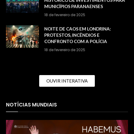
MUNICÍPIOS PARANAENSES
18 de fevereiro de 2025
NOITE DE CAOS EM LONDRINA:
PROTESTOS, INCÊNDIOS E
CONFRONTO COM A POLÍCIA
18 de fevereiro de 2025
OUVIR INTERATIVA
NOTÍCIAS MUNDIAIS