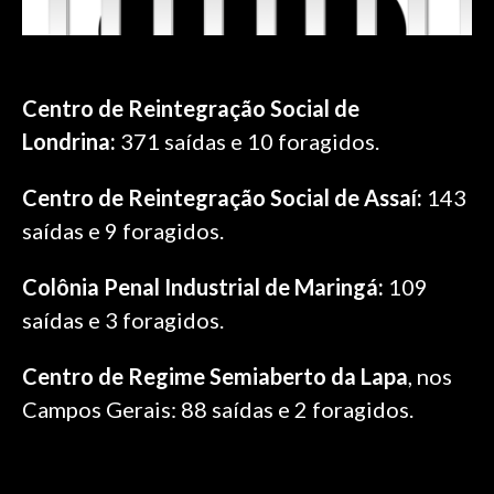
Centro de Reintegração Social de
Londrina:
371 saídas e 10 foragidos.
Centro de Reintegração Social de Assaí:
143
saídas e 9 foragidos.
Colônia Penal Industrial de Maringá:
109
saídas e 3 foragidos.
Centro de Regime Semiaberto da Lapa
, nos
Campos Gerais: 88 saídas e 2 foragidos.