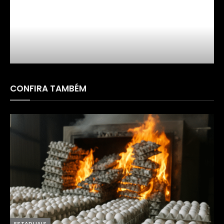
FARMÁCIA SÃO PAULO
CONFIRA TAMBÉM
ESTADUAIS