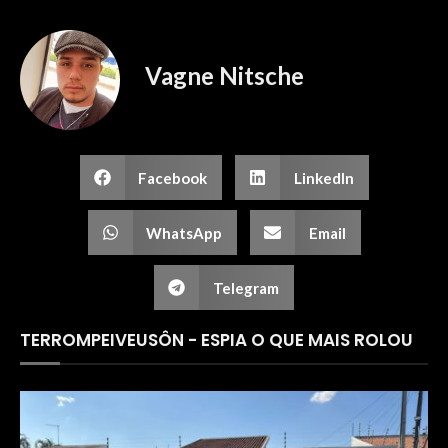
Vagne Nitsche
Facebook
LinkedIn
WhatsApp
Email
Telegram
TERROMPEIVEUSÔN - ESPIA O QUE MAIS ROLOU