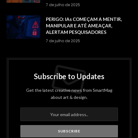
7 de julho de 2025
PERIGO: IAs COMEÇAM A MENTIR,
MANIPULAR E ATÉ AMEAÇAR,
ALERTAM PESQUISADORES
7 de julho de 2025
Subscribe to Updates
Get the latest creative news from SmartMag
about art & design.