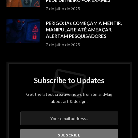
PEDE DINHEIRO POR EXAMES
7 de julho de 2025
PERIGO: IAs COMEÇAM A MENTIR,
MANIPULAR E ATÉ AMEAÇAR,
ALERTAM PESQUISADORES
7 de julho de 2025
Subscribe to Updates
Get the latest creative news from SmartMag
about art & design.