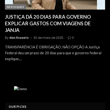
DESTAQUES
JUSTIÇA DÁ 20 DIAS PARA GOVERNO
EXPLICAR GASTOS COM VIAGENS DE
JANJA
By
Alex Rosseto
20 de maio de 2025
0
TRANSPARÊNCIA É OBRIGAÇÃO, NÃO OPÇÃO A Justiça
Federal deu um prazo de 20 dias para que o governo federal
explique,…
OUR PICKS