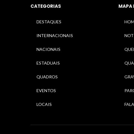
CATEGORIAS
MAPA 
DESTAQUES
HOM
INTERNACIONAIS
NOT
NACIONAIS
QUEM
ESTADUAIS
QUA
QUADROS
GRA
EVENTOS
PAR
LOCAIS
FAL