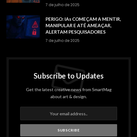
7 de julho de 2025
PERIGO: IAs COMEÇAM A MENTIR,
MANIPULAR E ATÉ AMEAÇAR,
ALERTAM PESQUISADORES
7 de julho de 2025
Subscribe to Updates
Get the latest creative news from SmartMag
about art & design.