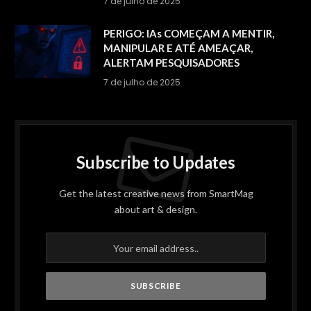
7 de julho de 2025
PERIGO: IAs COMEÇAM A MENTIR,
MANIPULAR E ATÉ AMEAÇAR,
ALERTAM PESQUISADORES
7 de julho de 2025
Subscribe to Updates
Get the latest creative news from SmartMag
about art & design.