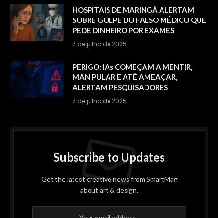
HOSPITAIS DE MARINGÁ ALERTAM
SOBRE GOLPE DO FALSO MÉDICO QUE
PEDE DINHEIRO POR EXAMES
7 de julho de 2025
PERIGO: IAs COMEÇAM A MENTIR,
MANIPULAR E ATÉ AMEAÇAR,
ALERTAM PESQUISADORES
7 de julho de 2025
Subscribe to Updates
Get the latest creative news from SmartMag
about art & design.