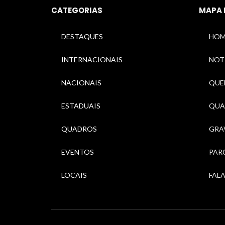
CATEGORIAS
MAPA 
DESTAQUES
HOM
INTERNACIONAIS
NOT
NACIONAIS
QUEM
ESTADUAIS
QUA
QUADROS
GRA
EVENTOS
PAR
LOCAIS
FAL