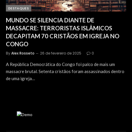
DESTAQUES
MUNDO SE SILENCIA DIANTE DE
MASSACRE: TERRORISTAS ISLÂMICOS
DECAPITAM 70 CRISTÃOS EM IGREJA NO
CONGO
By
Alex Rosseto
26 de fevereiro de 2025
0
A República Democrática do Congo foi palco de mais um
massacre brutal. Setenta cristãos foram assassinados dentro
de uma igreja…