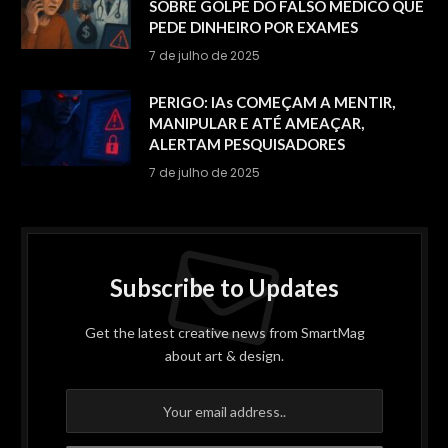
SOBRE GOLPE DO FALSO MÉDICO QUE
PEDE DINHEIRO POR EXAMES
7 de julho de 2025
PERIGO: IAs COMEÇAM A MENTIR,
MANIPULAR E ATÉ AMEAÇAR,
ALERTAM PESQUISADORES
7 de julho de 2025
Subscribe to Updates
Get the latest creative news from SmartMag
about art & design.