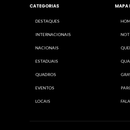
CATEGORIAS
MAPA 
DESTAQUES
HOM
INTERNACIONAIS
NOT
NACIONAIS
QUEM
ESTADUAIS
QUA
QUADROS
GRA
EVENTOS
PAR
LOCAIS
FAL