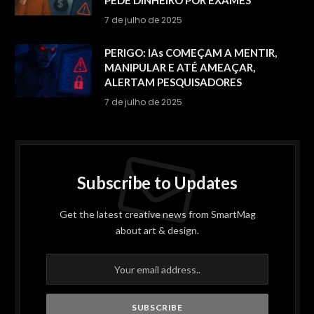
PEDE DINHEIRO POR EXAMES
7 de julho de 2025
PERIGO: IAs COMEÇAM A MENTIR,
MANIPULAR E ATÉ AMEAÇAR,
ALERTAM PESQUISADORES
7 de julho de 2025
Subscribe to Updates
Get the latest creative news from SmartMag
about art & design.