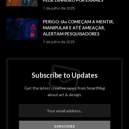
PEDE DINHEIRO POR EXAMES
7 de julho de 2025
PERIGO: IAs COMEÇAM A MENTIR,
MANIPULAR E ATÉ AMEAÇAR,
ALERTAM PESQUISADORES
7 de julho de 2025
Subscribe to Updates
Get the latest creative news from SmartMag
about art & design.