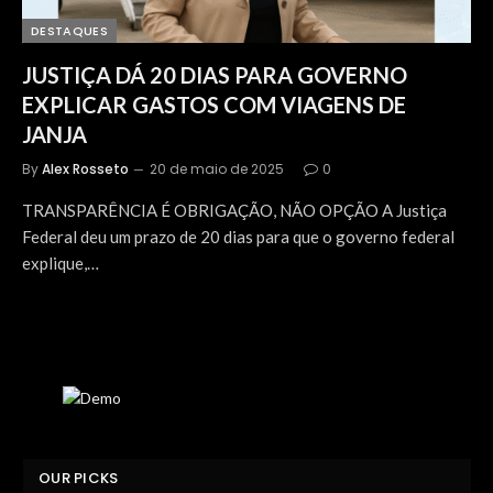
DESTAQUES
JUSTIÇA DÁ 20 DIAS PARA GOVERNO
EXPLICAR GASTOS COM VIAGENS DE
JANJA
By
Alex Rosseto
20 de maio de 2025
0
TRANSPARÊNCIA É OBRIGAÇÃO, NÃO OPÇÃO A Justiça
Federal deu um prazo de 20 dias para que o governo federal
explique,…
OUR PICKS