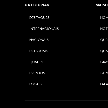
CATEGORIAS
MAPA 
DESTAQUES
HOM
INTERNACIONAIS
NOT
NACIONAIS
QUEM
ESTADUAIS
QUA
QUADROS
GRA
EVENTOS
PAR
LOCAIS
FAL