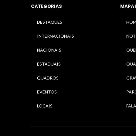
CATEGORIAS
MAPA 
DESTAQUES
HOM
INTERNACIONAIS
NOT
NACIONAIS
QUEM
ESTADUAIS
QUA
QUADROS
GRA
EVENTOS
PAR
LOCAIS
FAL