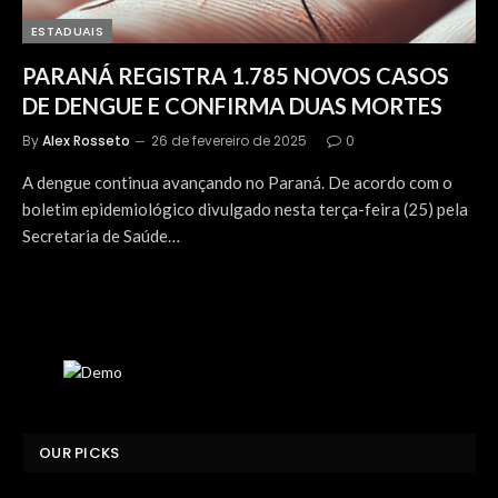
ESTADUAIS
PARANÁ REGISTRA 1.785 NOVOS CASOS
DE DENGUE E CONFIRMA DUAS MORTES
By
Alex Rosseto
26 de fevereiro de 2025
0
A dengue continua avançando no Paraná. De acordo com o
boletim epidemiológico divulgado nesta terça-feira (25) pela
Secretaria de Saúde…
OUR PICKS