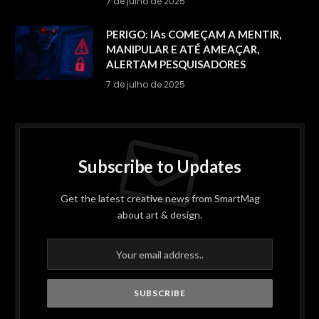
7 de julho de 2025
PERIGO: IAs COMEÇAM A MENTIR,
MANIPULAR E ATÉ AMEAÇAR,
ALERTAM PESQUISADORES
7 de julho de 2025
Subscribe to Updates
Get the latest creative news from SmartMag
about art & design.