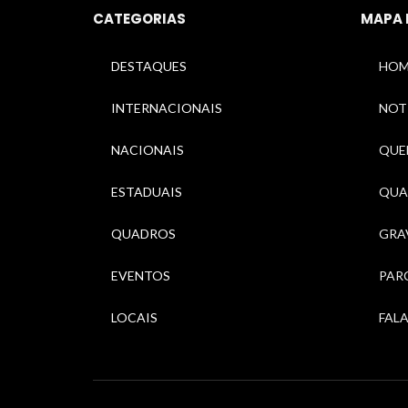
CATEGORIAS
MAPA 
DESTAQUES
HOM
INTERNACIONAIS
NOT
NACIONAIS
QUEM
ESTADUAIS
QUA
QUADROS
GRA
EVENTOS
PAR
LOCAIS
FAL