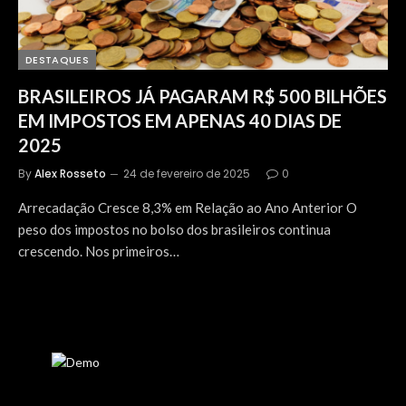
DESTAQUES
BRASILEIROS JÁ PAGARAM R$ 500 BILHÕES
EM IMPOSTOS EM APENAS 40 DIAS DE
2025
By
Alex Rosseto
24 de fevereiro de 2025
0
Arrecadação Cresce 8,3% em Relação ao Ano Anterior O
peso dos impostos no bolso dos brasileiros continua
crescendo. Nos primeiros…