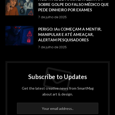
SOBRE GOLPE DO FALSO MÉDICO QUE
PEDE DINHEIRO POR EXAMES
7 de julho de 2025
PERIGO: IAs COMEÇAM A MENTIR,
MANIPULAR E ATÉ AMEAÇAR,
ALERTAM PESQUISADORES
7 de julho de 2025
Subscribe to Updates
Get the latest creative news from SmartMag
about art & design.