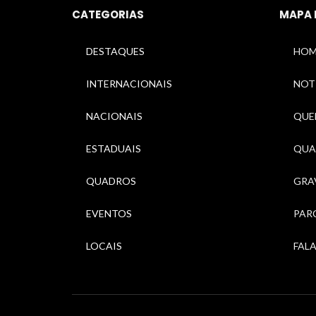
CATEGORIAS
MAPA 
DESTAQUES
HOM
INTERNACIONAIS
NOT
NACIONAIS
QUEM
ESTADUAIS
QUA
QUADROS
GRA
EVENTOS
PAR
LOCAIS
FAL