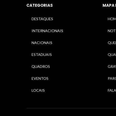
CATEGORIAS
MAPA 
DESTAQUES
HOM
INTERNACIONAIS
NOT
NACIONAIS
QUEM
ESTADUAIS
QUA
QUADROS
GRA
EVENTOS
PAR
LOCAIS
FAL