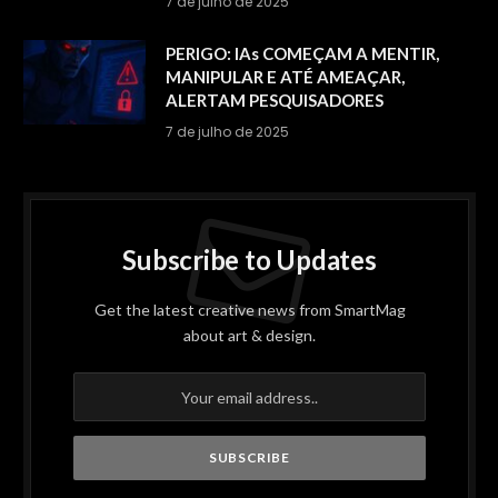
7 de julho de 2025
PERIGO: IAs COMEÇAM A MENTIR,
MANIPULAR E ATÉ AMEAÇAR,
ALERTAM PESQUISADORES
7 de julho de 2025
Subscribe to Updates
Get the latest creative news from SmartMag
about art & design.